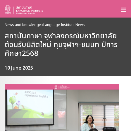
News and Knowledge
Language Institute News
สถาบันภาษา จุฬาลงกรณ์มหาวิทยาลัย
ต้อนรับนิสิตใหม่ ทุนจุฬาฯ-ชนบท ปีการ
ศึกษา2568
10 June 2025