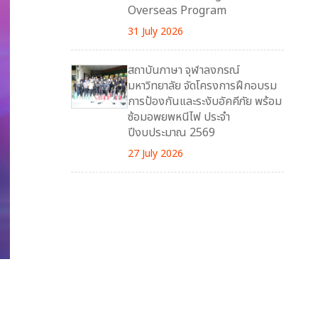
Overseas Program
31 July 2026
สถาบันภาษา จุฬาลงกรณ์
มหาวิทยาลัย จัดโครงการฝึกอบรม
การป้องกันและระงับอัคคีภัย พร้อม
ซ้อมอพยพหนีไฟ ประจำ
ปีงบประมาณ 2569
27 July 2026