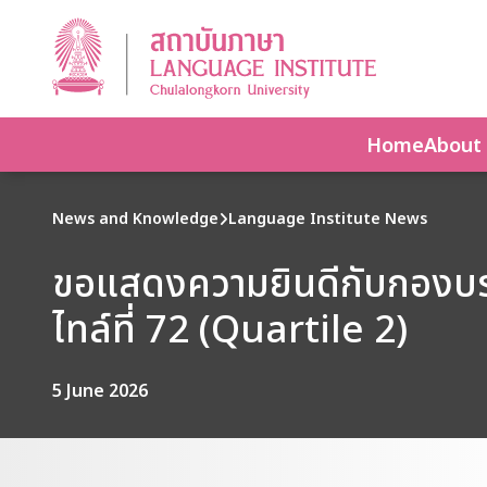
Home
About
News and Knowledge
Language Institute News
ขอแสดงความยินดีกับกองบรรณ
ไทล์ที่ 72 (Quartile 2)
5 June 2026