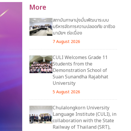
More
สถาบันภาษามุ่งมั่นพัฒนาระบบ
บริหารจัดการความปลอดภัย อาชีวอ
นามัยฯ ต่อเนื่อง
7 August 2026
CULI Welcomes Grade 11
Students from the
Demonstration School of
Suan Sunandha Rajabhat
University
5 August 2026
Chulalongkorn University
Language Institute (CULI), in
collaboration with the State
Railway of Thailand (SRT),