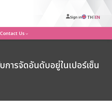
|
TH
EN
Sign in
Contact Us
ารจัดอันดับอยู่ในเปอร์เซ็น