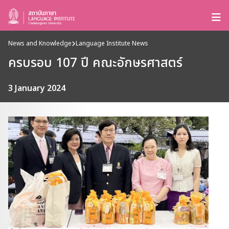
News and Knowledge
Language Institute News
ครบรอบ 107 ปี คณะอักษรศาสตร์
3 January 2024