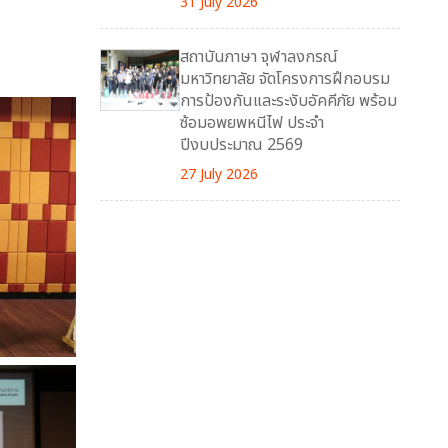
31 July 2026
สถาบันภาษา จุฬาลงกรณ์
มหาวิทยาลัย จัดโครงการฝึกอบรม
การป้องกันและระงับอัคคีภัย พร้อม
ซ้อมอพยพหนีไฟ ประจำ
ปีงบประมาณ 2569
27 July 2026