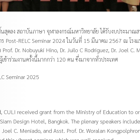
 สิ้นสุดลง สถาบันภาษา จุฬาลงกรณ์มหาวิทยาลัย ได้รับงบประมาณส
การ Post-RELC Seminar 2024 ในวันที่ 15 มีนาคม 2567 ณ โรงแ
rof. Dr. Nobuyuki Hino, Dr. Juilo C Rodriguez, Dr. Joel C.
ข้าร่วมงานครั้งนี้มากกว่า 120 คน ซึ่งมาจากทั่วประเทศ
ELC Seminar 2025
, CULI received grant from the Ministry of Education to o
iam Design Hotel, Bangkok. The plenary speakers include
r. Joel C. Meniado, and Asst. Prof. Dr. Woralan Kongpolphr
d this vibrant seminar, which was well-received.