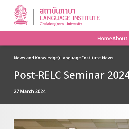
Home
About
News and Knowledge
Language Institute News
Post-RELC Seminar 202
27 March 2024