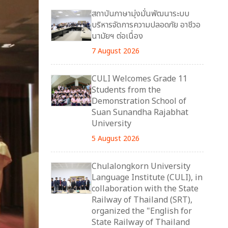
สถาบันภาษามุ่งมั่นพัฒนาระบบ
บริหารจัดการความปลอดภัย อาชีวอ
นามัยฯ ต่อเนื่อง
7 August 2026
CULI Welcomes Grade 11
Students from the
Demonstration School of
Suan Sunandha Rajabhat
University
5 August 2026
Chulalongkorn University
Language Institute (CULI), in
collaboration with the State
Railway of Thailand (SRT),
organized the "English for
State Railway of Thailand