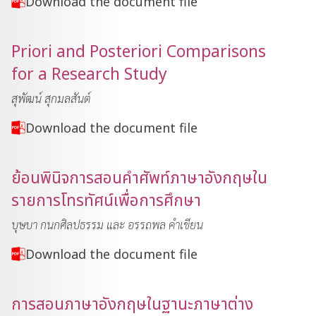
Download the document file
Priori and Posteriori Comparisons
for a Research Study
สุพัฒน์ สุกมลสันต์
Download the document file
ย้อนพินิจการสอนคำศัพท์ภาษาอังกฤษใน
รายการโทรทัศน์เพื่อการศึกษา
บุษบา กนกศิลปธรรม และ อรรถพล คำเขียน
Download the document file
การสอนภาษาอังกฤษในฐานะภาษาต่าง