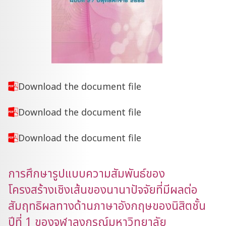
Download the document file
Download the document file
Download the document file
การศึกษารูปแบบความสัมพันธ์ของ
โครงสร้างเชิงเส้นของนานาปัจจัยที่มีผลต่อ
สัมฤทธิผลทางด้านภาษาอังกฤษของนิสิตชั้น
ปีที่ 1 ของจุฬาลงกรณ์มหาวิทยาลัย