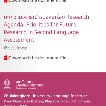
Download the document file
บทความวิจารณ์ หนังสือเรื่อง Research
Agenda: Priorities for Future
Research in Second Language
Assessment
ภัทรอร ภัทราคร
Download the document file
Chulalongkorn University Language Institute
Prem Purachatra Building, Phayathai Road, Pathumwan,