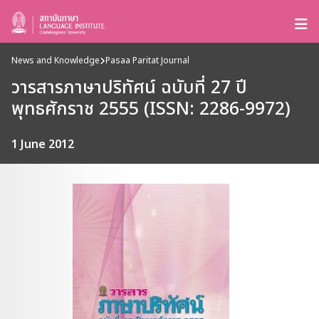
News and Knowledge
Pasaa Paritat Journal
วารสารภาษาปริทัศน์ ฉบับที่ 27 ปี
พุทธศักราช 2555 (ISSN: 2286-9972)
1 June 2012