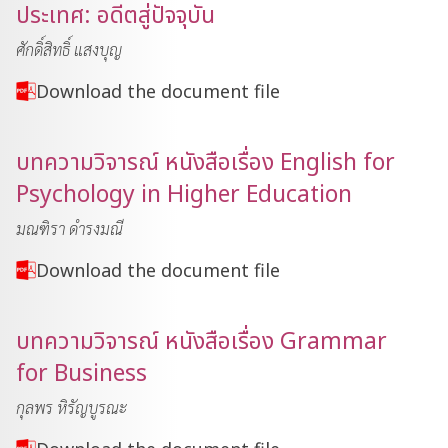
ประเทศ: อดีตสู่ปัจจุบัน
ศักดิ์สิทธิ์ แสงบุญ
Download the document file
บทความวิจารณ์ หนังสือเรื่อง English for
Psychology in Higher Education
มณฑิรา ดำรงมณี
Download the document file
บทความวิจารณ์ หนังสือเรื่อง Grammar
for Business
กุลพร หิรัญบูรณะ