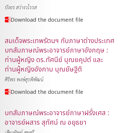
บังอร สว่างวโรรส
Download the document file
สมเด็จพระเทพรัตนฯ กับภาษาต่างประเทศ
บทสัมภาษณ์พระอาจารย์ภาษาอังกฤษ :
ท่านผู้หญิง ดร.ทัศนีย์ บุณยคุปต์ และ
ท่านผู้หญิงอังกาบ บุณยัษฐิติ
ศิริพร พงษ์สุรพิพัฒน์
Download the document file
บทสัมภาษณ์พระอาจารย์ภาษาฝรั่งเศส :
อาจารย์ผสาร สุทัศน์ ณ อยุธยา
เสียงทิพย์ สุขศรี