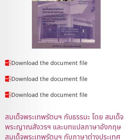
Download the document file
Download the document file
Download the document file
สมเด็จพระเทพรัตนฯ กับธรรมะ โดย สมเด็จ
พระญาณสังวรฯ และบทแปลภาษาอังกฤษ
สมเด็จพระเทพรัตนฯ กับภาษาต่างประเทศ