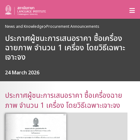
News and Knowledge
Procurement Announcements
ประกาศผู้ชนะการเสนอราคา ซื้อเครื่อง
ฉายภาพ จำนวน 1 เครื่อง โดยวิธีเฉพาะ
เจาะจง
24 March 2026
ประกาศผู้ชนะการเสนอราคา ซื้อเครื่องฉาย
ภาพ จำนวน 1 เครื่อง โดยวิธีเฉพาะเจาะจง