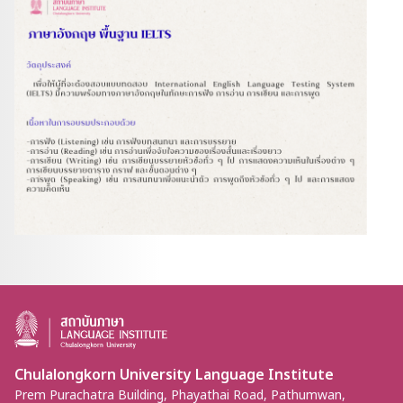
Chulalongkorn University Language Institute
Prem Purachatra Building, Phayathai Road, Pathumwan,