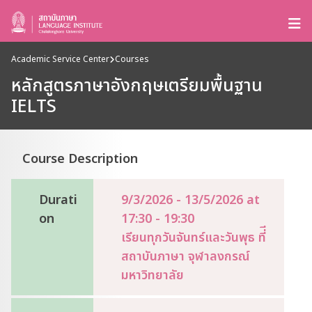
Academic Service Center
Courses
หลักสูตรภาษาอังกฤษเตรียมพื้นฐาน
IELTS
Course Description
Durati
9/3/2026 - 13/5/2026 at
on
17:30 - 19:30
เรียนทุกวันจันทร์และวันพุธ ที่ี
สถาบันภาษา จุฬาลงกรณ์
มหาวิทยาลัย