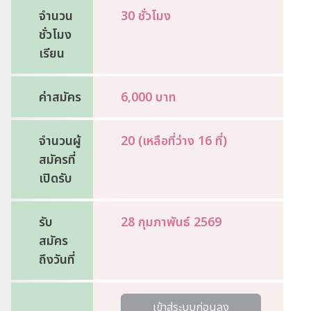
จำนวน
30 ชั่วโมง
ชั่วโมง
เรียน
ค่าสมัคร
6,000 บาท
จำนวนผู้
20 (เหลือที่ว่าง 16 ที่)
สมัครที่
เปิดรับ
รับ
28 กุมภาพันธ์ 2569
สมัคร
ถึงวันที่
เข้าสู่ระบบก่อนลง