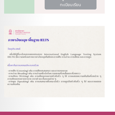
ทะเบียนเรียน