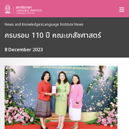
News and Knowledge
Language Institute News
ครบรอบ 110 ปี คณะเภสัชศาสตร์
8 December 2023