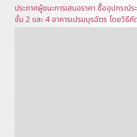
ประกาศผู้ชนะการเสนอราคา ซื้ออุปกรณ์ระ
ชั้น 2 และ 4 อาคารเปรมบุรฉัตร โดยวิธีคั