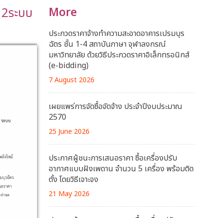
น 2ระบบ
More
ประกวดราคาจ้างทำความสะอาดอาคารเปรมบุร
ฉัตร ชั้น 1-4 สถาบันภาษา จุฬาลงกรณ์
มหาวิทยาลัย ด้วยวิธีประกวดราคาอิเล็กทรอนิกส์
(e-bidding)
7 August 2026
เผยแพร่การจัดซื้อจัดจ้าง ประจำปีงบประมาณ
2570
25 June 2026
ประกาศผู้ชนะการเสนอราคา ซื้อเครื่องปรับ
อากาศแบบฝังเพดาน จำนวน 5 เครื่อง พร้อมติด
ตั้ง โดยวิธีเจาะจง
21 May 2026