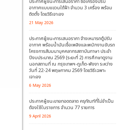
ประกาศผู้ชนะการเสนอราคา ซื้อเครื่องปรับ
อากาศแบบแขวนใต้ฝ้า จำนวน 3 เครื่อง พร้อม
ติดตั้ง โดยวิธีเจาะจง
21 May 2026
ประกาศผู้ชนะการเสนอราคา จ้างเหมารถตู้ปรับ
อากาศ พร้อมน้ำมันเชื้อเพลิงและพนักงานขับรถ
โครงการสัมมนาบุคคลากรสถาบันภาษา ประจำ
ปีงบประมาณ 2569 (ระยะที่ 2) การศึกษาดูงาน
นอกสถานที่ ณ กรุงเทพฯ-ภูเก็ต-พังงา ระหว่าง
วันที่ 22-24 พฤษภาคม 2569 โดยวิธีเฉพาะ
เจาะจง
6 May 2026
ประกาศผู้ชนะขายทอดตลาด ครุภัณฑ์ที่ไม่จำเป็น
ต้องใช้ในราชการ จำนวน 77 รายการ
9 April 2026