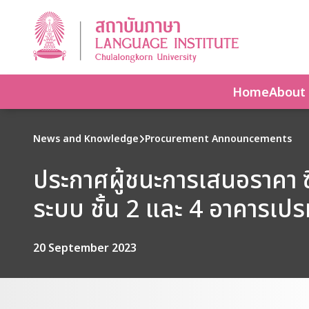
Home
About
News and Knowledge
Procurement Announcements
ประกาศผู้ชนะการเสนอราคา ซื
ระบบ ชั้น 2 และ 4 อาคารเปรม
20 September 2023