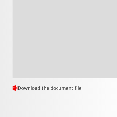
Download the document file