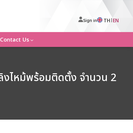
|
TH
EN
Sign in
Contact Us
ิงไหม้พร้อมติดตั้ง จำนวน 2