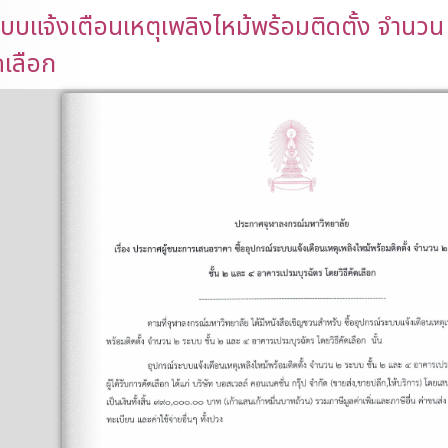
บบแจ้งเตือนเหตุเพลิงไหม้พร้อมติดตั้ง จำนว
ดเลือก