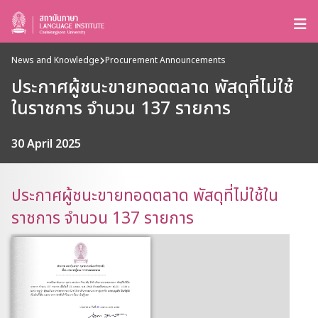
News and Knowledge
Procurement Announcements
ประกาศผู้ชนะขายทอดตลาด พัสดุที่ไม่ใช้
ในราชการ จำนวน 137 รายการ
30 April 2025
ประกาศผู้ชนะขายทอดตลาด พัสดุที่ไม่ใช้ใน
ราชการ จำนวน 137 รายการ