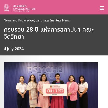
News and Knowledge
Language Institute News
ครบรอบ 28 ปี แห่งการสถาปนา คณะ
จิตวิทยา
4 July 2024