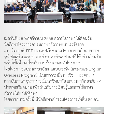
เมื่อวันที่ 28 พฤศจิกายน 2568 สถาบันภาษา ได้ต้อนรับ
นักศึกษาโครงการอบรมภาษาอังกฤษแบบเร่งรัดจาก
มหาวิทยาลัย FPT ประเทศเวียดนาม โดย อาจารย์ ดร.พรรษ
วุฒิ สุขเสริม และ อาจารย์ ดร.พงษ์พล สวนศรี ได้กล่าวต้อนรับ
พร้อมทั้งชี้แจงเกี่ยวกับการเรียนตลอดทั้งโครงการ
โดยโครงการอบรมภาษาอังกฤษแบบเร่งรัด (Intensive English
Overseas Program) เป็นการร่วมมือทางวิชาการระหว่าง
สถาบันภาษา จุฬาลงกรณ์มหาวิทยาลัย และ มหาวิทยาลัย FPT
ประเทศเวียดนาม เพื่อส่งเสริมการเรียนรู้และการใช้ภาษา
อังกฤษให้แก่นักศึกษา
โดยการอบรมครั้งนี้ มีนักศึกษาเข้าร่วมโครงการทั้งสิ้น 80 คน