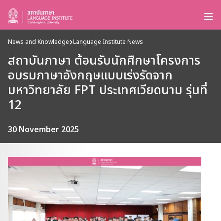
News and Knowledge
Language Institute News
สถาบันภาษา ต้อนรับนักศึกษาโครงการ
อบรมภาษาอังกฤษแบบเร่งรัดจาก
มหาวิทยาลัย FPT ประเทศเวียดนาม รุ่นที่
12
30 November 2025