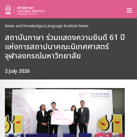
News and Knowledge
Language Institute News
สถาบันภาษา ร่วมแสดงความยินดี 61 ปี
แห่งการสถาปนาคณะนิเทศศาสตร์
จุฬาลงกรณ์มหาวิทยาลัย
2 July 2026