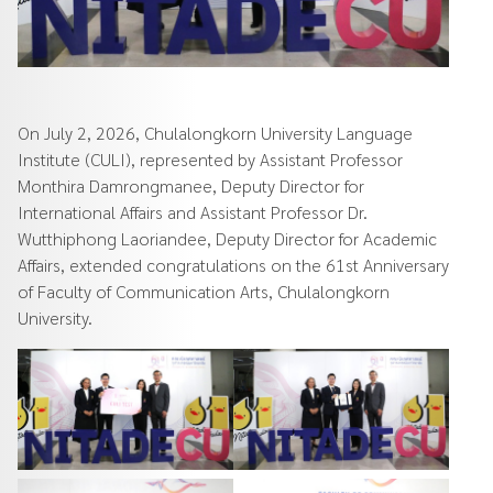
On July 2, 2026, Chulalongkorn University Language
Institute (CULI), represented by Assistant Professor
Monthira Damrongmanee, Deputy Director for
International Affairs and Assistant Professor Dr.
Wutthiphong Laoriandee, Deputy Director for Academic
Affairs, extended congratulations on the 61st Anniversary
of Faculty of Communication Arts, Chulalongkorn
University.