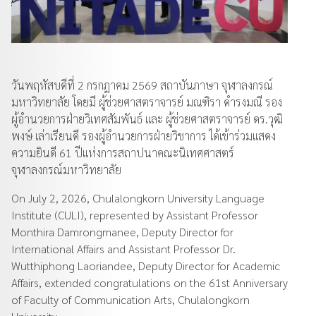
วันพฤหัสบดีที่ 2 กรกฎาคม 2569 สถาบันภาษา จุฬาลงกรณ์
มหาวิทยาลัย โดยมี ผู้ช่วยศาสตราจารย์ มณฑิรา ดำรงมณี รอง
ผู้อำนวยการฝ่ายวิเทศสัมพันธ์ และ ผู้ช่วยศาสตราจารย์ ดร.วุฒิ
พงษ์ เล่าเรียนดี รองผู้อำนวยการฝ่ายวิชาการ ได้เข้าร่วมแสดง
ความยินดี 61 ปีแห่งการสถาปนาคณะนิเทศศาสตร์
จุฬาลงกรณ์มหาวิทยาลัย
On July 2, 2026, Chulalongkorn University Language
Institute (CULI), represented by Assistant Professor
Monthira Damrongmanee, Deputy Director for
International Affairs and Assistant Professor Dr.
Wutthiphong Laoriandee, Deputy Director for Academic
Affairs, extended congratulations on the 61st Anniversary
of Faculty of Communication Arts, Chulalongkorn