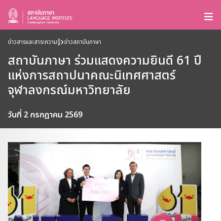
ข่าวสารและสาระความรู้
ข่าวสถาบันภาษา
สถาบันภาษา ร่วมแสดงความยินดี 61 ปี
แห่งการสถาปนาคณะนิเทศศาสตร์
จุฬาลงกรณ์มหาวิทยาลัย
วันที่ 2 กรกฎาคม 2569