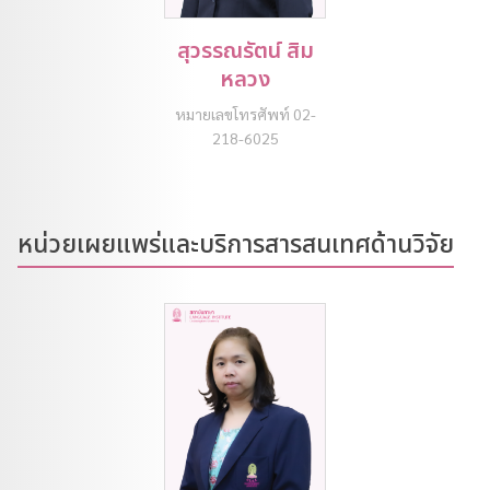
สุวรรณรัตน์ สิม
หลวง
หมายเลขโทรศัพท์ 02-
218-6025
หน่วยเผยแพร่และบริการสารสนเทศด้านวิจัย