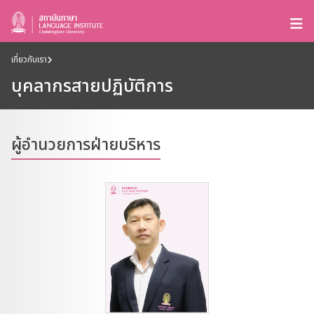
เกี่ยวกับเรา
บุคลากรสายปฏิบัติการ
ผู้อำนวยการฝ่ายบริหาร