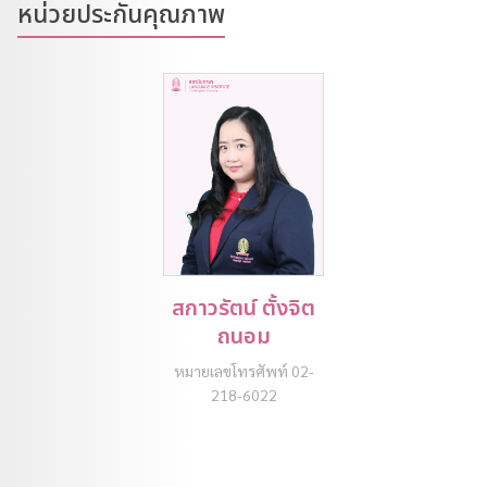
หน่วยประกันคุณภาพ
สกาวรัตน์ ตั้งจิต
ถนอม
หมายเลขโทรศัพท์ 02-
218-6022