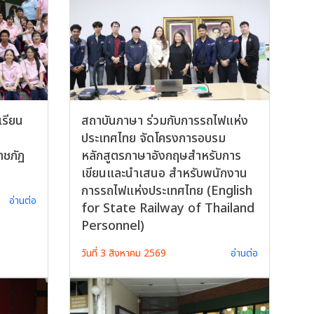
เรียน
สถาบันภาษา ร่วมกับการรถไฟแห่ง
ประเทศไทย จัดโครงการอบรม
าชภัฏ
หลักสูตรภาษาอังกฤษสำหรับการ
เขียนและนำเสนอ สำหรับพนักงาน
การรถไฟแห่งประเทศไทย (English
อ่านต่อ
for State Railway of Thailand
Personnel)
วันที่ 3 สิงหาคม 2569
อ่านต่อ