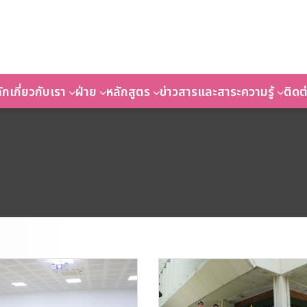
ัก
เกี่ยวกับเรา
ฝ่าย
หลักสูตร
ข่าวสารและสาระความรู้
ติดต