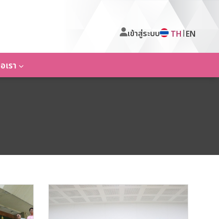
เข้าสู่ระบบ
|
TH
EN
่อเรา