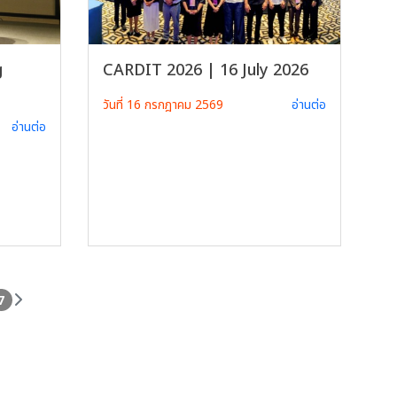
g
CARDIT 2026 | 16 July 2026
วันที่ 16 กรกฎาคม 2569
อ่านต่อ
อ่านต่อ
7