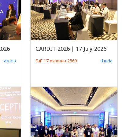
2026
CARDIT 2026 | 17 July 2026
อ่านต่อ
วันที่ 17 กรกฎาคม 2569
อ่านต่อ