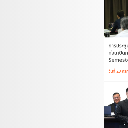
การประชุ
ก่อนเปิด
Semeste
วันที่ 23 ก