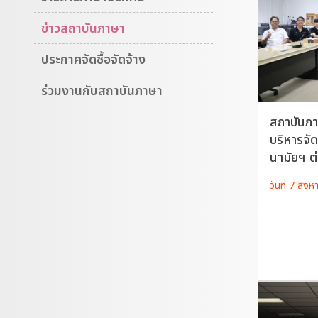
ข่าวสถาบันภาษา
ประกาศจัดซื้อจัดจ้าง
ร่วมงานกับสถาบันภาษา
สถาบันภา
บริหารจั
นามัยฯ ต่
วันที่ 7 สิ