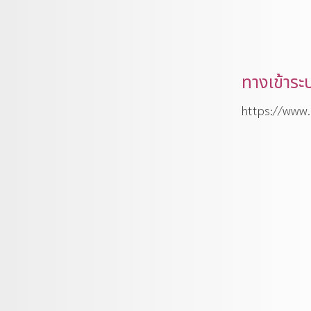
ทางเข้าร
https://www.