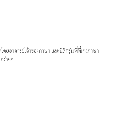
ดโดยอาจารย์เจ้าของภาษา และนิสิตรุ่นพี่ที่เก่งภาษา
ือง่ายๆ