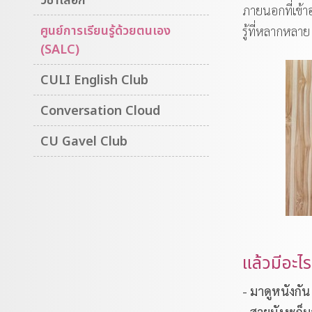
ภายนอกที่เข้
ศูนย์การเรียนรู้ด้วยตนเอง
รู้ที่หลากหลาย
(SALC)
CULI English Club
Conversation Cloud
CU Gavel Club
แล้วมีอะไร
- มาดูหนังกัน 
- สายมังงะก็ม