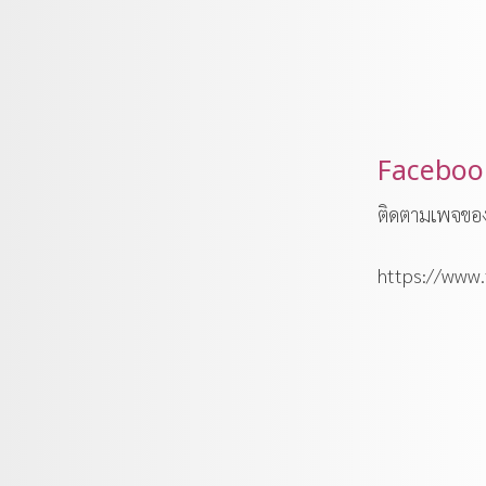
Faceboo
ติดตามเพจของ
https://www