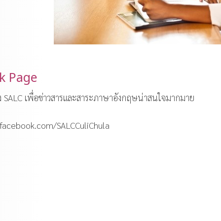
k Page
 SALC เพื่อข่าวสารและสาระภาษาอังกฤษน่าสนใจมากมาย
.facebook.com/SALCCuliChula