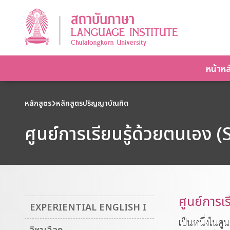
หน้าหล
หลักสูตร
หลักสูตรปริญญาบัณฑิต
ศูนย์การเรียนรู้ด้วยตนเอง 
ศูนย์การเ
EXPERIENTIAL ENGLISH I
เป็นหนึ่งในศูน
วิชาเลือก