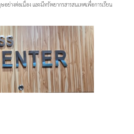
อย่างต่อเนื่อง และมีทรัพยากรสารสนเทศเพื่อการเรียน