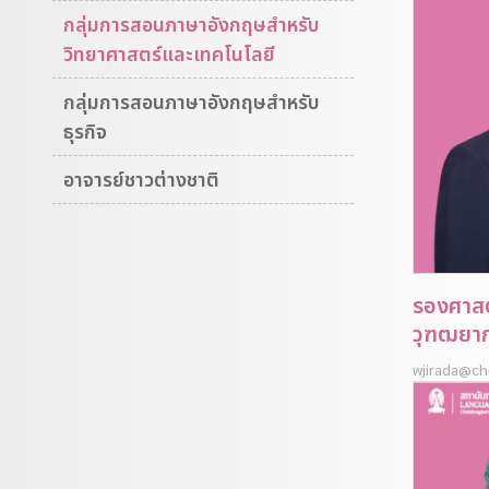
กลุ่มการสอนภาษาอังกฤษสำหรับ
วิทยาศาสตร์และเทคโนโลยี
กลุ่มการสอนภาษาอังกฤษสำหรับ
ธุรกิจ
อาจารย์ชาวต่างชาติ
รองศาสต
วุฑฒยา
wjirada@ch