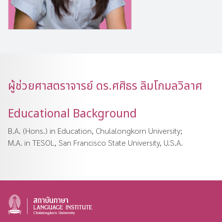
ผู้ช่วยศาสตราจารย์ ดร.ศศิธร ลิมโกมลวิลาศ
Educational Background
B.A. (Hons.) in Education, Chulalongkorn University;
M.A. in TESOL, San Francisco State University, U.S.A.