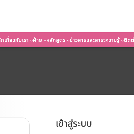
ัก
เกี่ยวกับเรา
ฝ่าย
หลักสูตร
ข่าวสารและสาระความรู้
ติดต
เข้าสู่ระบบ