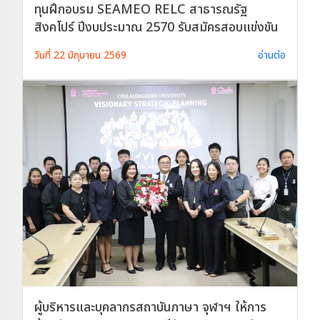
ทุนฝึกอบรม SEAMEO RELC สาธารณรัฐ
สิงคโปร์ ปีงบประมาณ 2570 รับสมัครสอบแข่งขัน
วันที่ 22 มิถุนายน 2569
อ่านต่อ
ผู้บริหารและบุคลากรสถาบันภาษา จุฬาฯ ให้การ