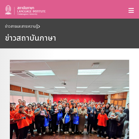
ข่าวสารและสาระความรู้
ข่าวสถาบันภาษา