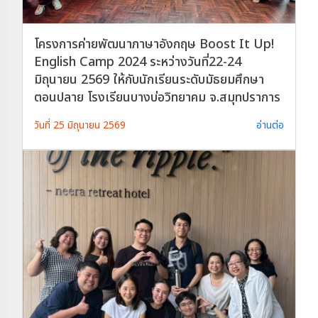
โครงการค่ายพัฒนาภาษาอังกฤษ Boost It Up!
English Camp 2024 ระหว่างวันที่22-24
มิถุนายน 2569 ให้กับนักเรียนระดับมัธยมศึกษา
ตอนปลาย โรงเรียนบางบ่อวิทยาคม จ.สมุทปราการ
วันที่ 25 มิถุนายน 2569
อ่านต่อ