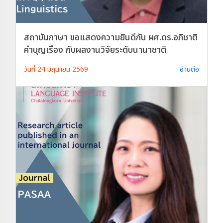
สถาบันภาษา ขอแสดงความยินดีกับ ผศ.ดร.อภิชาติ
คำบุญเรือง กับผลงานวิจัยระดับนานาชาติ
วันที่ 24 มิถุนายน 2569
อ่านต่อ