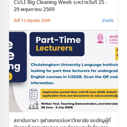
CULI Big Cleaning Week ระหว่างวันที่ 25 -
29 พฤษภาคม 2569
วันที่ 12 มิถุนายน 2569
อ่านต่อ
สถาบันภาษา จุฬาลงกรณ์มหาวิทยาลัย ขอเชิญผู้ที่