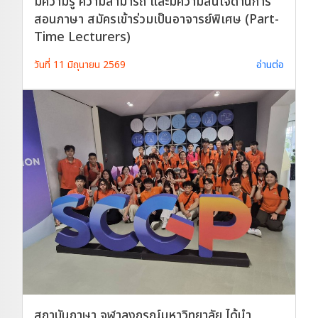
มีความรู้ ความสามารถ และมีความสนใจด้านการ
สอนภาษา สมัครเข้าร่วมเป็นอาจารย์พิเศษ (Part-
Time Lecturers)
วันที่ 11 มิถุนายน 2569
อ่านต่อ
สถาบันภาษา จุฬาลงกรณ์มหาวิทยาลัย ได้นำ