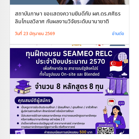
สถาบันภาษา ขอแสดงความยินดีกับ ผศ.ดร.ศศิธร
ลิมโกมลวิลาศ กับผลงานวิจัยระดับนานาชาติ
วันที่ 23 มิถุนายน 2569
อ่านต่อ