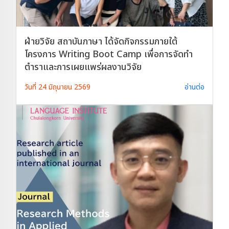
ฝ่ายวิจัย สถาบันภาษา ได้จัดกิจกรรมภายใต้
โครงการ Writing Boot Camp เพื่อการจัดทำ
ตำราและการเผยแพร่ผลงานวิจัย
วันที่ 24 มิถุนายน 2569
อ่านต่อ