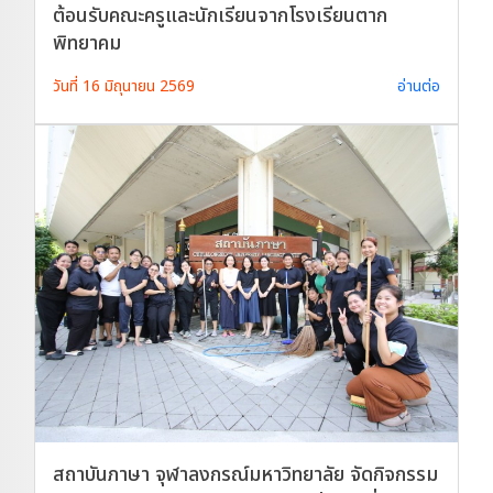
ต้อนรับคณะครูและนักเรียนจากโรงเรียนตาก
พิทยาคม
วันที่ 16 มิถุนายน 2569
อ่านต่อ
สถาบันภาษา จุฬาลงกรณ์มหาวิทยาลัย จัดกิจกรรม