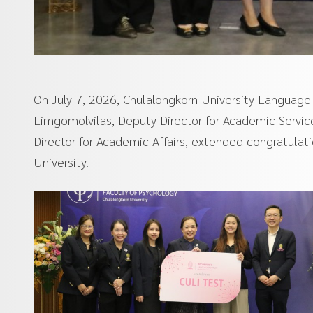
On July 7, 2026, Chulalongkorn University Language 
Limgomolvilas, Deputy Director for Academic Servic
Director for Academic Affairs, extended congratulat
University.