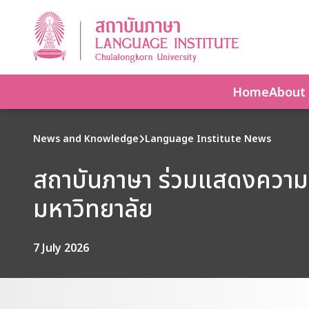
Home
About
News and Knowledge
Language Institute News
สถาบันภาษา ร่วมแสดงความย
มหาวิทยาลัย
7 July 2026