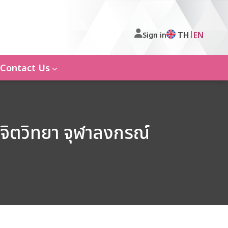
|
TH
EN
Sign in
Contact Us
จิตวิทยา จุฬาลงกรณ์