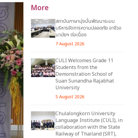
More
สถาบันภาษามุ่งมั่นพัฒนาระบบ
บริหารจัดการความปลอดภัย อาชีวอ
นามัยฯ ต่อเนื่อง
7 August 2026
CULI Welcomes Grade 11
Students from the
Demonstration School of
Suan Sunandha Rajabhat
University
5 August 2026
Chulalongkorn University
Language Institute (CULI), in
collaboration with the State
Railway of Thailand (SRT),