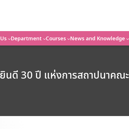
 Us
Department
Courses
News and Knowledge
ินดี 30 ปี แห่งการสถาปนาคณะ