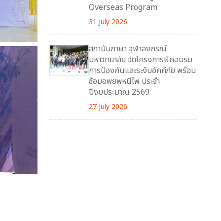
Overseas Program
31 July 2026
สถาบันภาษา จุฬาลงกรณ์
มหาวิทยาลัย จัดโครงการฝึกอบรม
การป้องกันและระงับอัคคีภัย พร้อม
ซ้อมอพยพหนีไฟ ประจำ
ปีงบประมาณ 2569
27 July 2026