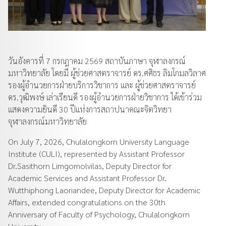
วันอังคารที่ 7 กรกฎาคม 2569 สถาบันภาษา จุฬาลงกรณ์
มหาวิทยาลัย โดยมี ผู้ช่วยศาสตราจารย์ ดร.ศศิธร ลิมโกมลวิลาศ
รองผู้อำนวยการฝ่ายบริการวิชาการ และ ผู้ช่วยศาสตราจารย์
ดร.วุฒิพงษ์ เล่าเรียนดี รองผู้อำนวยการฝ่ายวิชาการ ได้เข้าร่วม
แสดงความยินดี 30 ปีแห่งการสถาปนาคณะจิตวิทยา
จุฬาลงกรณ์มหาวิทยาลัย
On July 7, 2026, Chulalongkorn University Language
Institute (CULI), represented by Assistant Professor
Dr.Sasithorn Limgomolvilas, Deputy Director for
Academic Services and Assistant Professor Dr.
Wutthiphong Laoriandee, Deputy Director for Academic
Affairs, extended congratulations on the 30th
Anniversary of Faculty of Psychology, Chulalongkorn