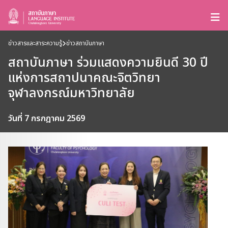
ข่าวสารและสาระความรู้
ข่าวสถาบันภาษา
สถาบันภาษา ร่วมแสดงความยินดี 30 ปี
แห่งการสถาปนาคณะจิตวิทยา
จุฬาลงกรณ์มหาวิทยาลัย
วันที่ 7 กรกฎาคม 2569