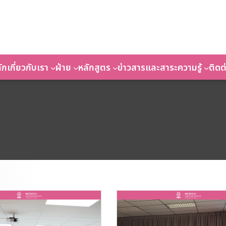
ัก
เกี่ยวกับเรา
ฝ่าย
หลักสูตร
ข่าวสารและสาระความรู้
ติดต