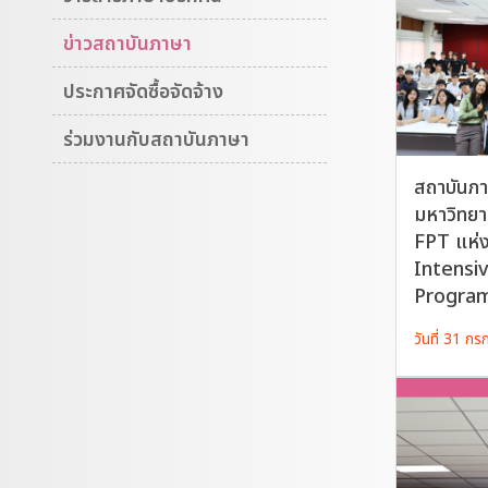
ข่าวสถาบันภาษา
ประกาศจัดซื้อจัดจ้าง
ร่วมงานกับสถาบันภาษา
สถาบันภา
มหาวิทยา
FPT แห่ง
Intensi
Program ร
วันที่ 31 ก