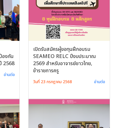
เปิดรับสมัครผู้ขอทุนฝึกอบรม
ป้องกัน
SEAMEO RELC ปีงบประมาณ
ปี 2568
2569 สำหรับอาจารย์ชาวไทย,
ข้าราชการครู
อ่านต่อ
วันที่ 23 กรกฎาคม 2568
อ่านต่อ