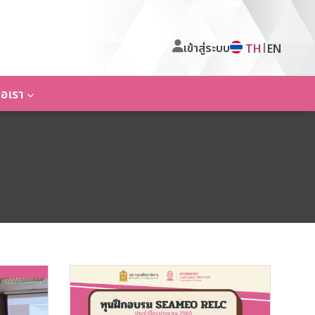
เข้าสู่ระบบ
|
TH
EN
่อเรา