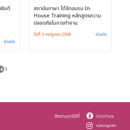
ยินดี
สถาบันภาษา ได้จัดอบรม In-
House Training หลักสูตรความ
ปลอดภัยในการทำงาน
วันที่ 3 กรกฎาคม 2568
อ่านต่อ
อ่านต่อ
14
ติดตามเราได้ที่
CULIChula
culistagram