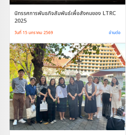
นิทรรศการพันธกิจสัมพันธ์เพื่อสังคมของ LTRC
2025
วันที่ 15 มกราคม 2569
อ่านต่อ