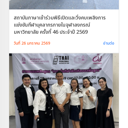
สถาบันภาษาเข้าร่วมพิธีเปิดและวิ่งคบเพลิงการ
แข่งขันกีฬาบุคลากรภายในจุฬาลงกรณ์
มหาวิทยาลัย ครั้งที่ 46 ประจำปี 2569
วันที่ 26 มกราคม 2569
อ่านต่อ