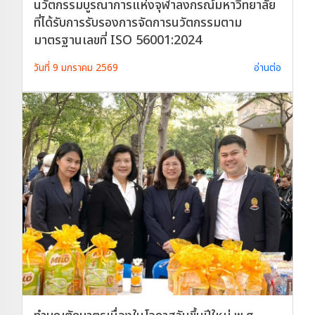
นวัตกรรมบูรณาการแห่งจุฬาลงกรณ์มหาวิทยาลัย
ที่ได้รับการรับรองการจัดการนวัตกรรมตาม
มาตรฐานเลขที่ ISO 56001:2024
วันที่ 9 มกราคม 2569
อ่านต่อ