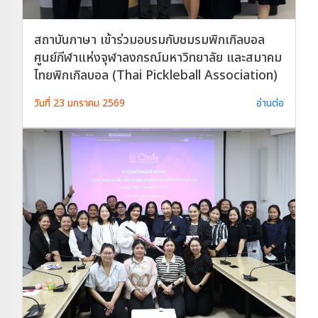
สถาบันภาษา เข้าร่วมอบรมกับชมรมพิกเกิลบอล
ศูนย์กีฬาแห่งจุฬาลงกรณ์มหาวิทยาลัย และสมาคม
ไทยพิกเกิลบอล (Thai Pickleball Association)
วันที่ 23 มกราคม 2569
อ่านต่อ