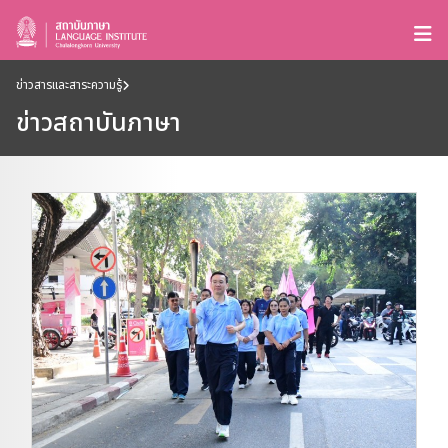
ข่าวสารและสาระความรู้
ข่าวสถาบันภาษา