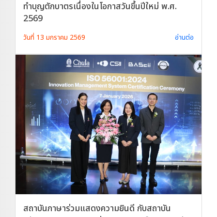
ทำบุญตักบาตรเนื่องในโอกาสวันขึ้นปีใหม่ พ.ศ.
2569
วันที่ 13 มกราคม 2569
อ่านต่อ
สถาบันภาษาร่วมแสดงความยินดี กับสถาบัน