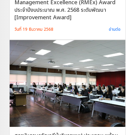
Management Excellence (RMEx) Award
ประจำปีงบประมาณ พ.ศ. 2568 ระดับพัฒนา
[Improvement Award]
วันที่ 19 ธันวาคม 2568
อ่านต่อ