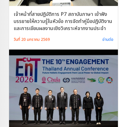
เจ้าหน้าที่สายปฏิบัติการ P7 สถาบันภาษา เข้าฟัง
บรรยายให้ความรู้ในหัวข้อ การจัดทำคู่มือปฏิบัติงาน
และการเขียนผลงานเชิงวิเคราะห์จากงานประจำ
วันที่ 20 มกราคม 2569
อ่านต่อ