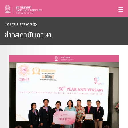
ข่าวสารและสาระความรู้
ข่าวสถาบันภาษา