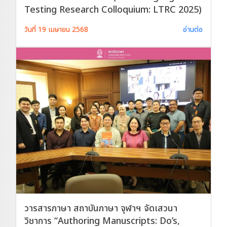
Testing Research Colloquium: LTRC 2025)
วันที่ 19 เมษายน 2568
อ่านต่อ
วารสารภาษา สถาบันภาษา จุฬาฯ จัดเสวนา
วิชาการ “Authoring Manuscripts: Do’s,