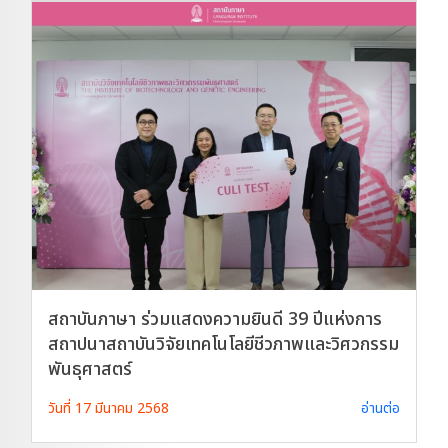
สถาบันภาษา ร่วมแสดงความยินดี 39 ปีแห่งการ
สถาปนาสถาบันวิจัยเทคโนโลยีชีวภาพและวิศวกรรม
พันธุศาสตร์
วันที่ 17 มีนาคม 2568
อ่านต่อ