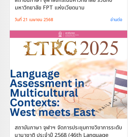
มหาวิทยาลัย FPT แห่งเวียดนาม
วันที่ 21 เมษายน 2568
อ่านต่อ
สถาบันภาษา จุฬาฯ จัดการประชุมทางวิชาการระดับ
นานาชาติ ประจําปี 2568 (46th Language