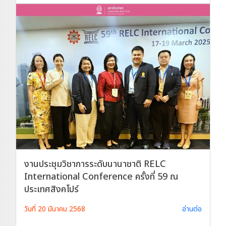
งานประชุมวิชาการระดับนานาชาติ RELC
International Conference ครั้งที่ 59 ณ
ประเทศสิงคโปร์
วันที่ 20 มีนาคม 2568
อ่านต่อ