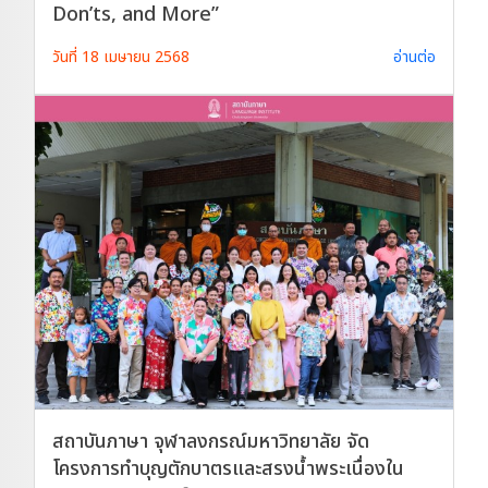
Don’ts, and More”
วันที่ 18 เมษายน 2568
อ่านต่อ
สถาบันภาษา จุฬาลงกรณ์มหาวิทยาลัย จัด
โครงการทำบุญตักบาตรและสรงน้ำพระเนื่องใน