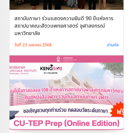
สถาบันภาษา ร่วมแสดงความยินดี 90 ปีแห่งการ
สถาปนาคณะสัตวแพทยศาสตร์ จุฬาลงกรณ์
มหาวิทยาลัย
วันที่ 23 เมษายน 2568
อ่านต่อ