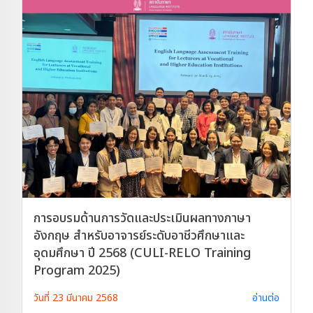
การอบรมด้านการวัดและประเมินผลทางภาษา
อังกฤษ สำหรับอาจารย์ระดับอาชีวศึกษาและ
อุดมศึกษา ปี 2568 (CULI-RELO Training
Program 2025)
วันที่ 23 มีนาคม 2568
อ่านต่อ