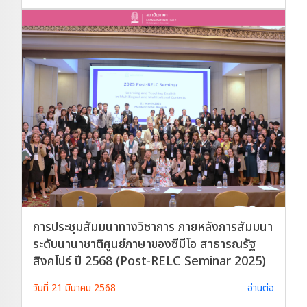
การประชุมสัมมนาทางวิชาการ ภายหลังการสัมมนา
ระดับนานาชาติศูนย์ภาษาของซีมีโอ สาธารณรัฐ
สิงคโปร์ ปี 2568 (Post-RELC Seminar 2025)
วันที่ 21 มีนาคม 2568
อ่านต่อ