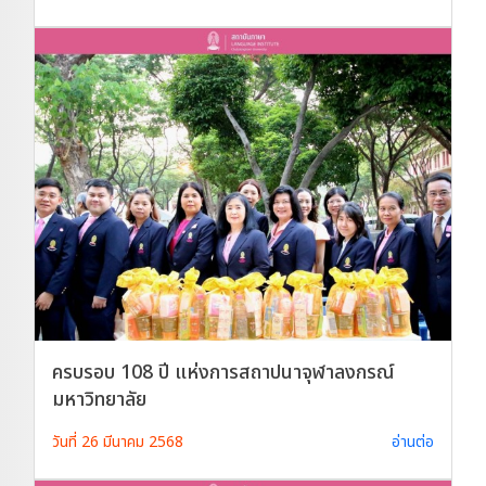
ครบรอบ 108 ปี แห่งการสถาปนาจุฬาลงกรณ์
มหาวิทยาลัย
วันที่ 26 มีนาคม 2568
อ่านต่อ