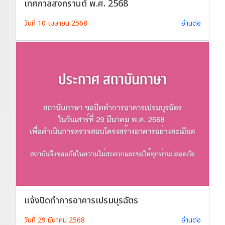
เทศกาลสงกรานต์ พ.ศ. 2568
วันที่ 10 เมษายน 2568
อ่านต่อ
แจ้งปิดทำการอาคารเปรมบุรฉัตร
วันที่ 29 มีนาคม 2568
อ่านต่อ