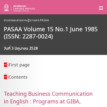
ข่าวสารและสาระความรู้
วารสาร PASAA
PASAA Volume 15 No.1 June 1985
(ISSN: 2287-0024)
วันที่ 3 มิถุนายน 2528
First page
Contents
Teaching Business Communication
in English : Programs at GIBA,