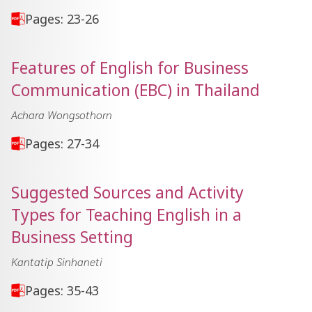
Pages: 23-26
Features of English for Business
Communication (EBC) in Thailand
Achara Wongsothorn
Pages: 27-34
Suggested Sources and Activity
Types for Teaching English in a
Business Setting
Kantatip Sinhaneti
Pages: 35-43