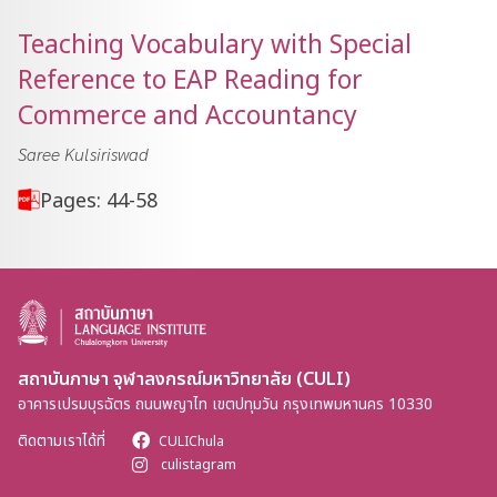
Teaching Vocabulary with Special
Reference to EAP Reading for
Commerce and Accountancy
Saree Kulsiriswad
Pages: 44-58
สถาบันภาษา จุฬาลงกรณ์มหาวิทยาลัย (CULI)
อาคารเปรมบุรฉัตร ถนนพญาไท เขตปทุมวัน กรุงเทพมหานคร 10330
ติดตามเราได้ที่
CULIChula
culistagram