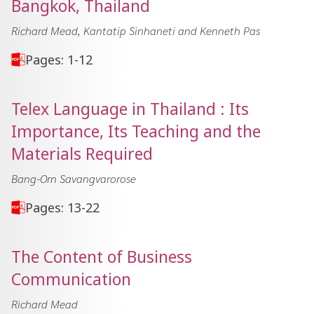
Bangkok, Thailand
Richard Mead, Kantatip Sinhaneti and Kenneth Pas
Pages: 1-12
Telex Language in Thailand : Its
Importance, Its Teaching and the
Materials Required
Bang-Orn Savangvarorose
Pages: 13-22
The Content of Business
Communication
Richard Mead