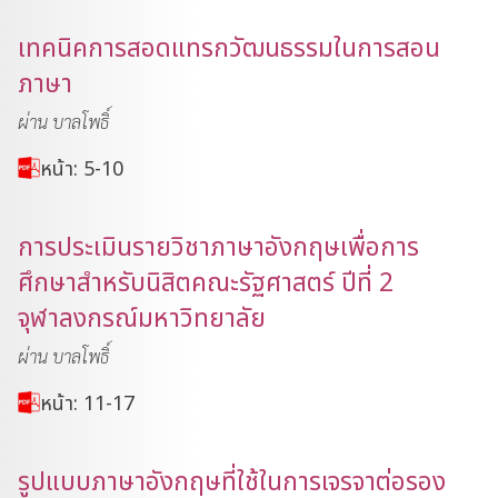
เทคนิคการสอดแทรกวัฒนธรรมในการสอน
ภาษา
ผ่าน บาลโพธิ์
หน้า: 5-10
การประเมินรายวิชาภาษาอังกฤษเพื่อการ
ศึกษาสำหรับนิสิตคณะรัฐศาสตร์ ปีที่ 2
จุฬาลงกรณ์มหาวิทยาลัย
ผ่าน บาลโพธิ์
หน้า: 11-17
รูปแบบภาษาอังกฤษที่ใช้ในการเจรจาต่อรอง