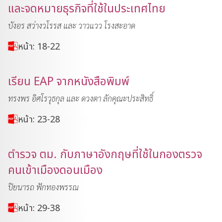
และจดหมายธุรกิจที่ใช้ในประเทศไทย
บังอร สว่างวโรรส และ วาวแวว โรงสะอาด
หน้า: 18-22
เรียน EAP จากหนังสือพิมพ์
ทรงพร อิศโรวุธกุล และ ดวงตา ลักคุณะประสิทธิ์
หน้า: 23-28
ตำรวจ ตม. กับภาษาอังกฤษที่ใช้ในกองตรวจ
คนเข้าเมืองดอนเมือง
ปิยนารถ ฟักทองพรรณ
หน้า: 29-38