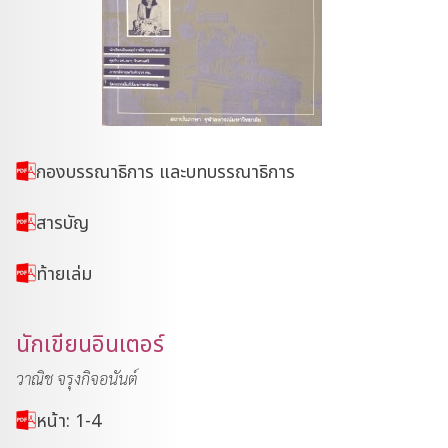
กองบรรณาธิการ และบทบรรณาธิการ
สารบัญ
ท้ายเล่ม
นักเขียนอินเตอร์
วาณิช จรุงกิจอนันต์
หน้า: 1-4