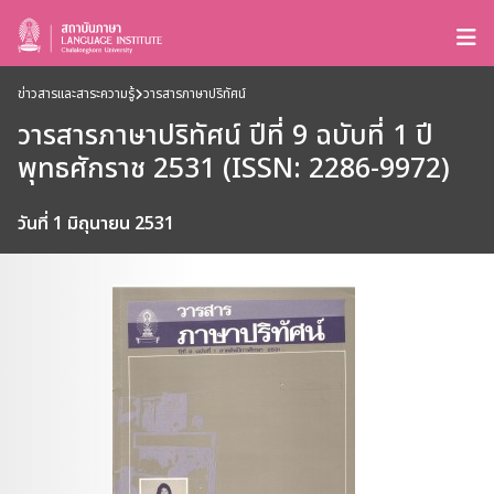
ข่าวสารและสาระความรู้
วารสารภาษาปริทัศน์
วารสารภาษาปริทัศน์ ปีที่ 9 ฉบับที่ 1 ปี
พุทธศักราช 2531 (ISSN: 2286-9972)
วันที่ 1 มิถุนายน 2531