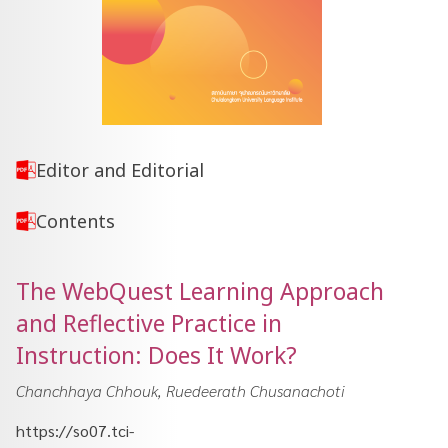
Editor and Editorial
Contents
The WebQuest Learning Approach
and Reflective Practice in
Instruction: Does It Work?
Chanchhaya Chhouk, Ruedeerath Chusanachoti
https://so07.tci-