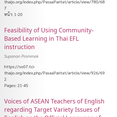
thaijo.org/index.php/PasaaParitat/article/view/780/68
7
หน้า: 1-20
Feasibility of Using Community-
Based Learning in Thai EFL
instruction
Supanan Prommak
https://so07.tci-
thaijo.org/index.php/PasaaParitat/article/view/926/69
2
Pages: 21-45
Voices of ASEAN Teachers of English
regarding Target Variety Issues of