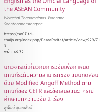
English as the Official Language of
the ASEAN Community
Werachai Thanamaimas, Wannana
Soonthonnarurangsee
https://so07.tci-
thaijo.org/index.php/PasaaParitat/article/view/929/71
3
หน้า: 46-72
บทวิจารณ์เกี่ยวกับการวิจัยเพื่อกาหนด
เกณฑ์ระดับความสามารถของ แบบทดสอบ
ด้วย Modified Angoff Method ตาม
เกณฑ์ของ CEFR และข้อเสนอแนะ: กรณี
ศึกษาบทความวิจัย 2 เรื่อง
สุพัฒน์ สุกมลสันต์