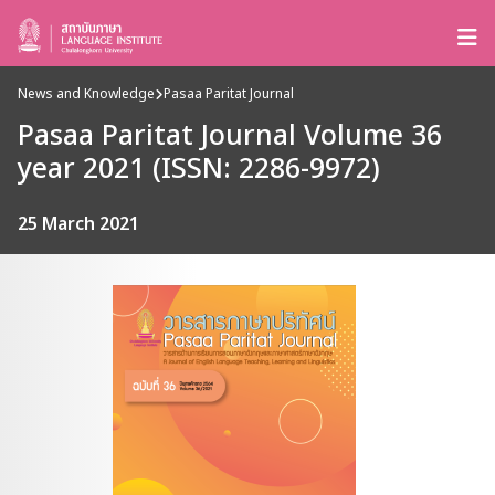
News and Knowledge
Pasaa Paritat Journal
Pasaa Paritat Journal Volume 36
year 2021 (ISSN: 2286-9972)
25 March 2021