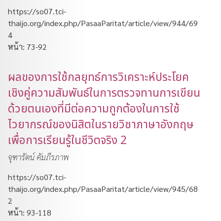
https://so07.tci-
thaijo.org/index.php/PasaaParitat/article/view/944/69
4
หน้า: 73-92
ผลของการใช้กลยุทธ์การวิเคราะห์ประโยค
เชิงคู่ความสัมพันธ์ในการตรวจทานการเขียน
ด้วยตนเองที่มีต่อความถูกต้องในการใช้
ไวยากรณ์ของนิสิตในรายวิชาภาษาอังกฤษ
เพื่อการเรียนรู้ในชีวิตจริง 2
จุฑารัตน์ คัมภีรภาพ
https://so07.tci-
thaijo.org/index.php/PasaaParitat/article/view/945/68
2
หน้า: 93-118