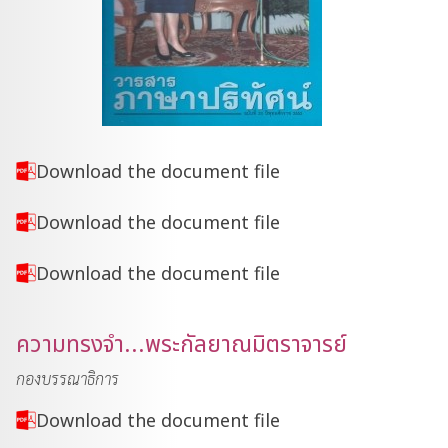
Download the document file
Download the document file
Download the document file
ความทรงจำ...พระกัลยาณมิตราจารย์
กองบรรณาธิการ
Download the document file