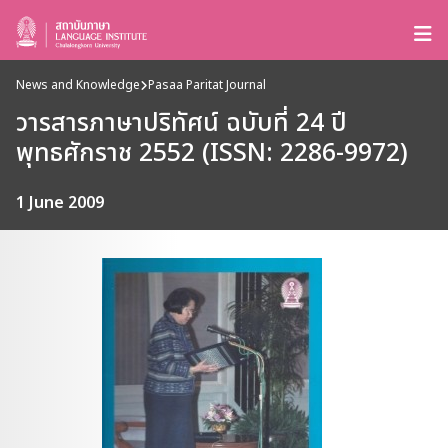
News and Knowledge
Pasaa Paritat Journal
วารสารภาษาปริทัศน์ ฉบับที่ 24 ปี
พุทธศักราช 2552 (ISSN: 2286-9972)
1 June 2009