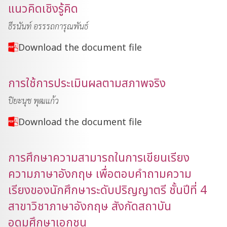
แนวคิดเชิงรู้คิด
ธีรนันท์ อรรรถการุณพันธ์
Download the document file
การใช้การประเมินผลตามสภาพจริง
ปิยะนุช พุฒแก้ว
Download the document file
การศึกษาความสามารถในการเขียนเรียง
ความภาษาอังกฤษ เพื่อตอบคำถามความ
เรียงของนักศึกษาระดับปริญญาตรี ชั้นปีที่ 4
สาขาวิชาภาษาอังกฤษ สังกัดสถาบัน
อุดมศึกษาเอกชน