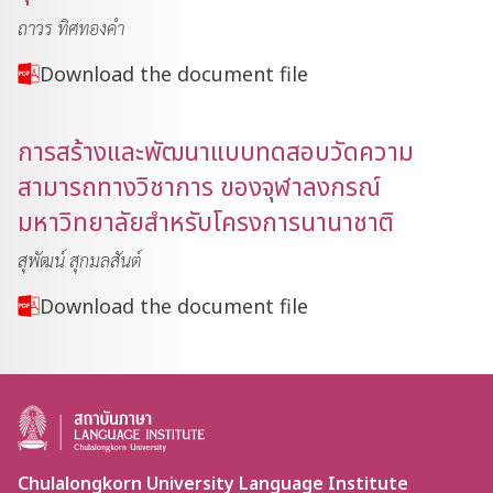
ถาวร ทิศทองคำ
Download the document file
การสร้างและพัฒนาแบบทดสอบวัดความ
สามารถทางวิชาการ ของจุฬาลงกรณ์
มหาวิทยาลัยสำหรับโครงการนานาชาติ
สุพัฒน์ สุกมลสันต์
Download the document file
Chulalongkorn University Language Institute