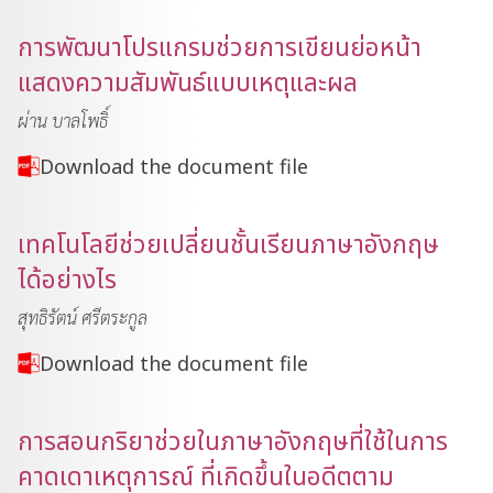
การพัฒนาโปรแกรมช่วยการเขียนย่อหน้า
แสดงความสัมพันธ์แบบเหตุและผล
ผ่าน บาลโพธิ์
Download the document file
เทคโนโลยีช่วยเปลี่ยนชั้นเรียนภาษาอังกฤษ
ได้อย่างไร
สุทธิรัตน์ ศรีตระกูล
Download the document file
การสอนกริยาช่วยในภาษาอังกฤษที่ใช้ในการ
คาดเดาเหตุการณ์ ที่เกิดขึ้นในอดีตตาม