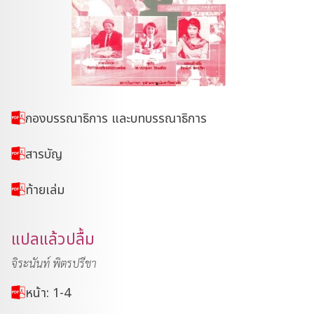
กองบรรณาธิการ และบทบรรณาธิการ
สารบัญ
ท้ายเล่ม
แปลแล้วปลื้ม
จิระนันท์ พิตรปรีชา
หน้า: 1-4