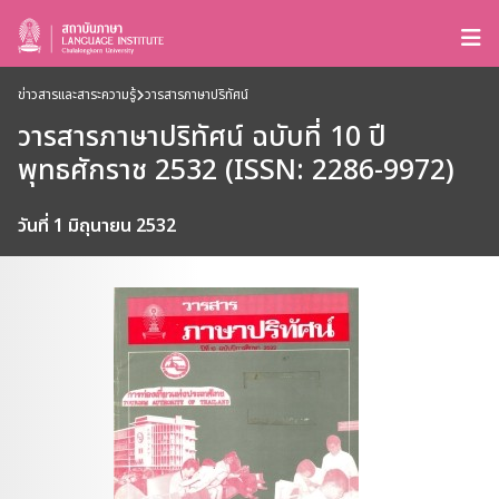
ข่าวสารและสาระความรู้
วารสารภาษาปริทัศน์
วารสารภาษาปริทัศน์ ฉบับที่ 10 ปี
พุทธศักราช 2532 (ISSN: 2286-9972)
วันที่ 1 มิถุนายน 2532