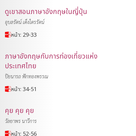
ดูเขาสอนภาษาอังกฤษในญี่ปุ่น
อุบลรัตน์ เต็งไตรรัตน์
หน้า: 29-33
ภาษาอังกฤษกับการท่องเที่ยวแห่ง
ประเทศไทย
ปิยนารถ ฟักทองพรรณ
หน้า: 34-51
คุย คุย คุย
วัลยาพร นาวีการ
หน้า: 52-56