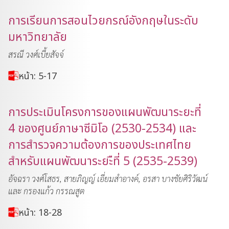
การเรียนการสอนไวยกรณ์อังกฤษในระดับ
มหาวิทยาลัย
สรณี วงศ์เบี้ยสัจจ์
หน้า: 5-17
การประเมินโครงการของแผนพัฒนาระยะที่
4 ของศูนย์ภาษาซีมิโอ (2530-2534) และ
การสำรวจความต้องการของประเทศไทย
สำหรับแผนพัฒนาระยะืที่ 5 (2535-2539)
อัจฉรา วงศ์โสธร, สายภิญญ์ เอี่ยมสำอางค์, อรสา บางชัยศิริวัฒน์
และ กรองแก้ว กรรณสูต
หน้า: 18-28