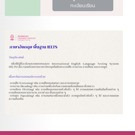
ทะเบียนเรียน