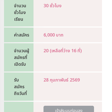
จำนวน
30 ชั่วโมง
ชั่วโมง
เรียน
ค่าสมัคร
6,000 บาท
จำนวนผู้
20 (เหลือที่ว่าง 16 ที่)
สมัครที่
เปิดรับ
รับ
28 กุมภาพันธ์ 2569
สมัคร
ถึงวันที่
เข้าสู่ระบบก่อนลง