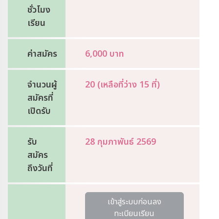
ชั่วโมง
เรียน
ค่าสมัคร
6,000 บาท
จำนวนผู้
20 (เหลือที่ว่าง 15 ที่)
สมัครที่
เปิดรับ
รับ
28 กุมภาพันธ์ 2569
สมัคร
ถึงวันที่
เข้าสู่ระบบก่อนลง
ทะเบียนเรียน