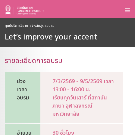
ศูนย์บริการวิชาการ
หลักสูตรอบรม
Let’s improve your accent
รายละเอียดการอบรม
ช่วง
7/3/2569 - 9/5/2569 เวลา
เวลา
13:00 - 16:00 น.
อบรม
เรียนทุกวันเสาร์ ที่สถาบัน
ภาษา จุฬาลงกรณ์
มหาวิทยาลัย
จำนวน
30 ชั่วโมง