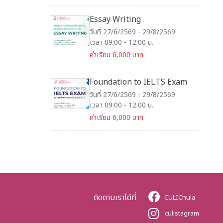
Essay Writing
วันที่ 27/6/2569 - 29/8/2569
เวลา 09:00 - 12:00 น.
ค่าเรียน 6,000 บาท
Foundation to IELTS Exam
วันที่ 27/6/2569 - 29/8/2569
เวลา 09:00 - 12:00 น.
ค่าเรียน 6,000 บาท
ติดตามเราได้ที่
CULIChula
culistagram