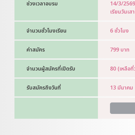
ช่วงเวลาอบรม
14/3/2569 
เรียนวันเส
จำนวนชั่วโมงเรียน
6 ชั่วโมง
ค่าสมัคร
799 บาท
จำนวนผู้สมัครที่เปิดรับ
80 (เหลือที่
รับสมัครถึงวันที่
13 มีนาคม