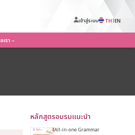
เข้าสู่ระบบ
|
TH
EN
่อเรา
หลักสูตรอบรมแนะนำ
All-in-one Grammar