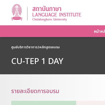
หน้าหล
ศูนย์บริการวิชาการ
หลักสูตรอบรม
CU-TEP 1 DAY
รายละเอียดการอบรม