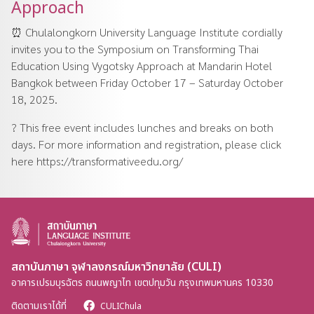
Approach
⏰ Chulalongkorn University Language Institute cordially
invites you to the Symposium on Transforming Thai
Education Using Vygotsky Approach at Mandarin Hotel
Bangkok between Friday October 17 – Saturday October
18, 2025.
? This free event includes lunches and breaks on both
days. For more information and registration, please click
here
https://transformativeedu.org/
สถาบันภาษา จุฬาลงกรณ์มหาวิทยาลัย (CULI)
อาคารเปรมบุรฉัตร ถนนพญาไท เขตปทุมวัน กรุงเทพมหานคร 10330
ติดตามเราได้ที่
CULIChula