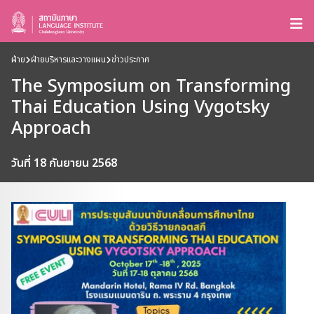
ฝ่าย
ฝ่ายบริหารและวางแผน
ข่าวประกาศ
The Symposium on Transforming
Thai Education Using Vygotsky
Approach
วันที่ 18 กันยายน 2568