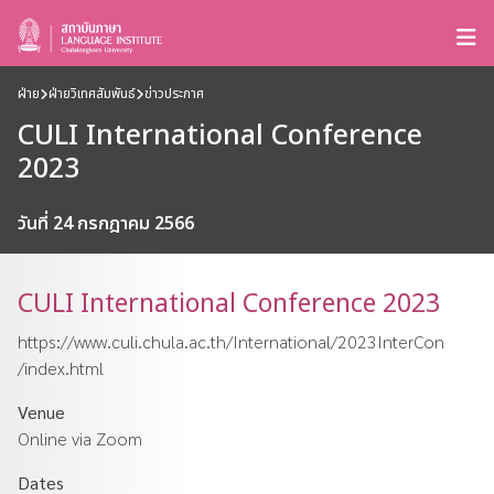
ฝ่าย
ฝ่ายวิเทศสัมพันธ์
ข่าวประกาศ
CULI International Conference
2023
วันที่ 24 กรกฎาคม 2566
CULI International Conference 2023
https://www.culi.chula.ac.th/International/2023InterCon
/index.html
Venue
Online via Zoom
Dates