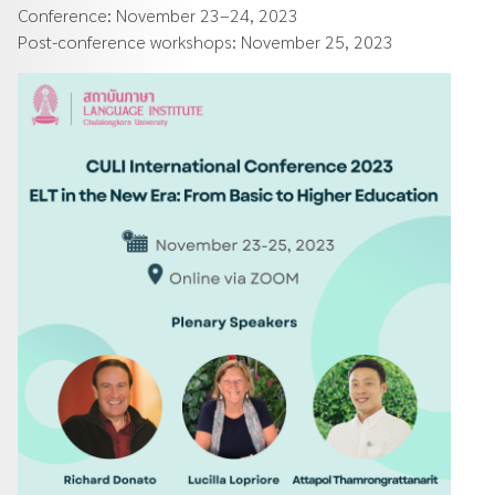
Conference: November 23–24, 2023
Post-conference workshops: November 25, 2023