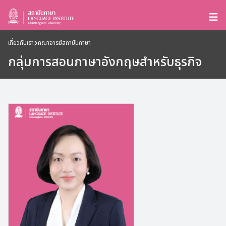
เกี่ยวกับเรา
คณาจารย์สถาบันภาษา
กลุ่มการสอนภาษาอังกฤษสำหรับธุรกิจ