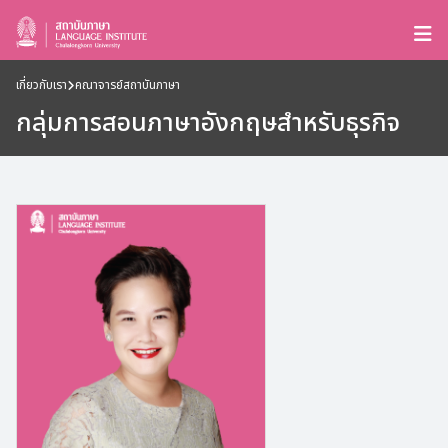
เกี่ยวกับเรา
คณาจารย์สถาบันภาษา
กลุ่มการสอนภาษาอังกฤษสำหรับธุรกิจ