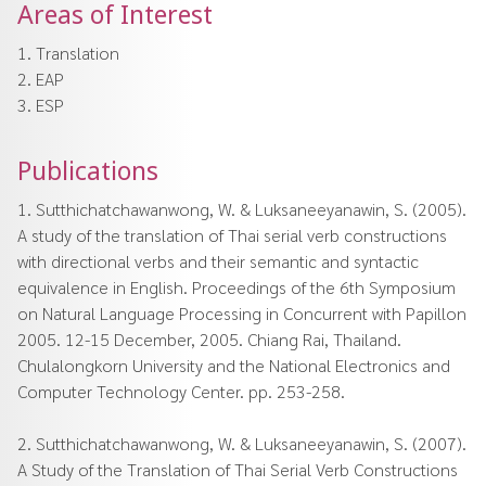
Areas of Interest
1. Translation
2. EAP
3. ESP
Publications
1. Sutthichatchawanwong, W. & Luksaneeyanawin, S. (2005).
A study of the translation of Thai serial verb constructions
with directional verbs and their semantic and syntactic
equivalence in English. Proceedings of the 6th Symposium
on Natural Language Processing in Concurrent with Papillon
2005. 12-15 December, 2005. Chiang Rai, Thailand.
Chulalongkorn University and the National Electronics and
Computer Technology Center. pp. 253-258.
2. Sutthichatchawanwong, W. & Luksaneeyanawin, S. (2007).
A Study of the Translation of Thai Serial Verb Constructions