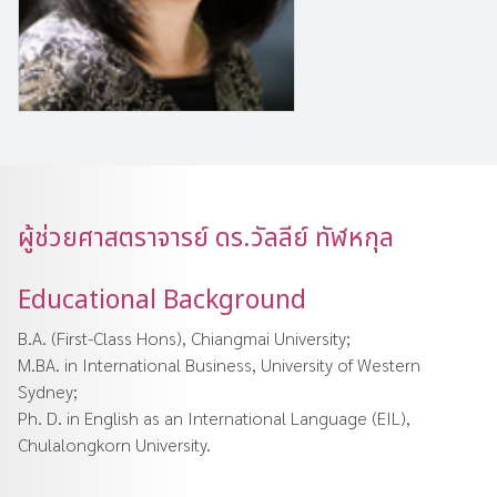
ผู้ช่วยศาสตราจารย์ ดร.วัลลีย์ ทัฬหกุล
Educational Background
B.A. (First-Class Hons), Chiangmai University;
M.BA. in International Business, University of Western
Sydney;
Ph. D. in English as an International Language (EIL),
Chulalongkorn University.