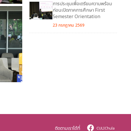
การประชุมเพื่อเตรียมความพร้อม
ก่อนเปิดภาคการศึกษา First
Semester Orientation
23 กรกฎาคม 2569
ติดตามเราได้ที่
CULIChula