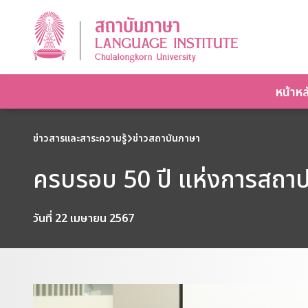
หน้าหล
ข่าวสารและสาระความรู้
ข่าวสถาบันภาษา
ครบรอบ 50 ปี แห่งการสถาป
วันที่ 22 เมษายน 2567