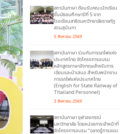
สถาบันภาษา ต้อนรับคณะนักเรียน
ชั้นมัธยมศึกษาปีที่ 5 จาก
โรงเรียนสาธิตมหาวิทยาลัยราชภัฏ
สวนสุนันทา
5 สิงหาคม 2569
สถาบันภาษา ร่วมกับการรถไฟแห่ง
ประเทศไทย จัดโครงการอบรม
หลักสูตรภาษาอังกฤษสำหรับการ
เขียนและนำเสนอ สำหรับพนักงาน
การรถไฟแห่งประเทศไทย
(English for State Railway of
Thailand Personnel)
3 สิงหาคม 2569
สถาบันภาษา จุฬาลงกรณ์
มหาวิทยาลัย โดยหน่วยการเจ้าหน้าที่
จัดโครงการอบรม “ฉลาดรู้การออม