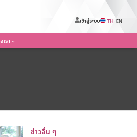
เข้าสู่ระบบ
|
TH
EN
่อเรา
ข่าวอื่น ๆ