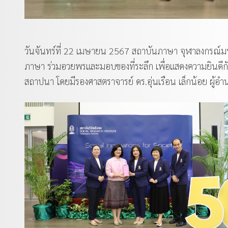
วันจันทร์ที่ 22 เมษายน 2567 สถาบันภาษา จุฬาลงกรณ์ม
ภาษา ร่วมอวยพรและมอบของที่ระลึก เพื่อแสดงความยินดีก
สถาปนา โดยมีรองศาสตราจารย์ ดร.อุ่นเรือน เล็กน้อย ผู้อำน