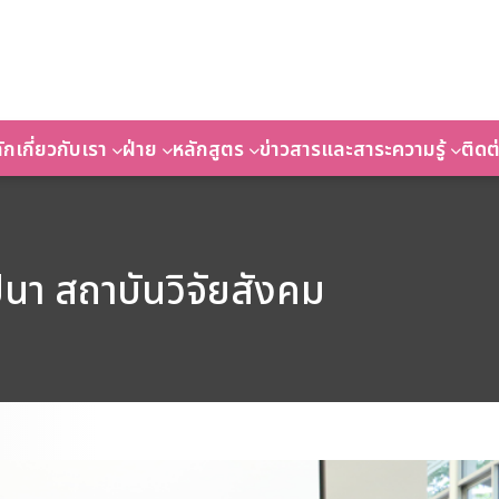
ัก
เกี่ยวกับเรา
ฝ่าย
หลักสูตร
ข่าวสารและสาระความรู้
ติดต
นา สถาบันวิจัยสังคม