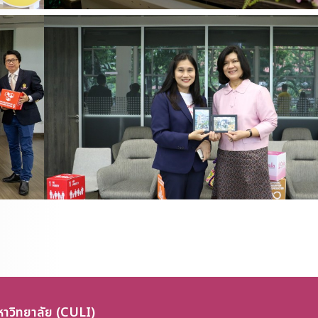
าวิทยาลัย (CULI)