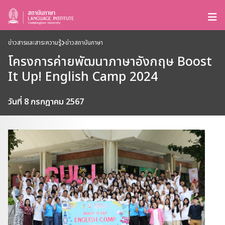
ข่าวสารและสาระความรู้
ข่าวสถาบันภาษา
โครงการค่ายพัฒนาภาษาอังกฤษ Boost
It Up! English Camp 2024
วันที่ 8 กรกฎาคม 2567