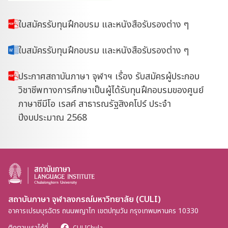
ใบสมัครรับทุนฝึกอบรม และหนังสือรับรองต่าง ๆ
ใบสมัครรับทุนฝึกอบรม และหนังสือรับรองต่าง ๆ
ประกาศสถาบันภาษา จุฬาฯ เรื่อง รับสมัครผู้ประกอบ
วิชาชีพทางการศึกษาเป็นผู้ได้รับทุนฝึกอบรมของศูนย์
ภาษาซีมีโอ เรลค์ สาธารณรัฐสิงคโปร์ ประจำ
ปีงบประมาณ 2568
สถาบันภาษา จุฬาลงกรณ์มหาวิทยาลัย (CULI)
อาคารเปรมบุรฉัตร ถนนพญาไท เขตปทุมวัน กรุงเทพมหานคร 10330
ติดตามเราได้ที่
CULIChula