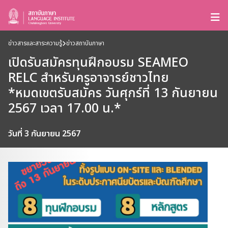
ข่าวสารและสาระความรู้
ข่าวสถาบันภาษา
เปิดรับสมัครทุนฝึกอบรม SEAMEO
RELC สำหรับครูอาจารย์ชาวไทย
*หมดเขตรับสมัคร วันศุกร์ที่ 13 กันยายน
2567 เวลา 17.00 น.*
วันที่ 3 กันยายน 2567