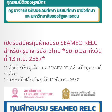
เปิดรับสมัครทุนฝึกอบรม SEAMEO RELC
สำหรับครูอาจารย์ชาวไทย *ขยายเวลาถึงวัน
ที่ 13 ก.ย. 2567*
?? เปิดรับสมัครทุนฝึกอบรม SEAMEO RELC สำหรับครูอาจารย์
ชาวไทย
? หมดเขตรับสมัคร วันศุกร์ที่ 13 กันยายน 2567