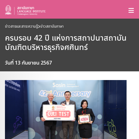
ข่าวสารและสาระความรู้
ข่าวสถาบันภาษา
ครบรอบ 42 ปี แห่งการสถาปนาสถาบัน
บัณฑิตบริหารธุรกิจศศินทร์
วันที่ 13 กันยายน 2567