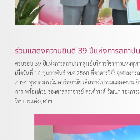
ร่วมแสดงความยินดี 39 ปีแห่งการสถาปนา
ครบรอบ 39 ปีแห่งการสถาปนา"ศูนย์บริการวิชาการแห่งจุฬ
เมื่อวันที่ 14 กุมภาพันธ์ พ.ศ.2568 ที่อาคารวิจัยจุฬาลง
ภาษา จุฬาลงกรณ์มหาวิทยาลัย เดินทางไปร่วมแสดงความยินด
การ พร้อมด้วย รองศาสตราจารย์ ดร.ดำรงค์ วัฒนา รองกรร
วิชาการแห่งจุฬาฯ