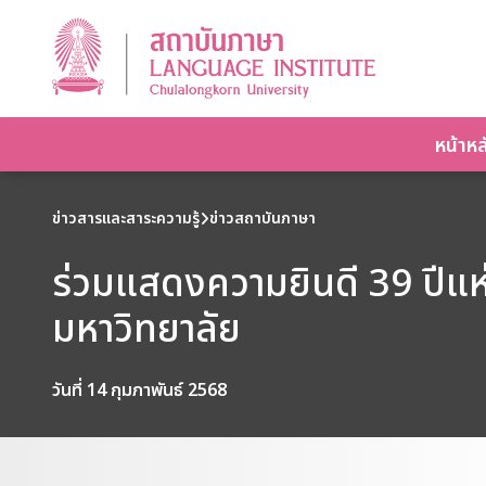
หน้าหล
ข่าวสารและสาระความรู้
ข่าวสถาบันภาษา
ร่วมแสดงความยินดี 39 ปีแห
มหาวิทยาลัย
วันที่ 14 กุมภาพันธ์ 2568