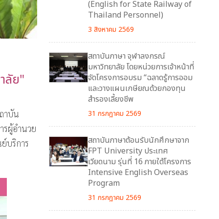
(English for State Railway of
Thailand Personnel)
3 สิงหาคม 2569
สถาบันภาษา จุฬาลงกรณ์
มหาวิทยาลัย โดยหน่วยการเจ้าหน้าที่
าลัย"
จัดโครงการอบรม “ฉลาดรู้การออม
และวางแผนเกษียณด้วยกองทุน
สำรองเลี้ยงชีพ
สถาบัน
31 กรกฎาคม 2569
ารผู้อำนวย
สถาบันภาษาต้อนรับนักศึกษาจาก
ย์บริการ
FPT University ประเทศ
เวียดนาม รุ่นที่ 16 ภายใต้โครงการ
Intensive English Overseas
Program
31 กรกฎาคม 2569