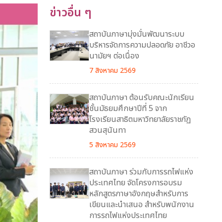
ข่าวอื่น ๆ
สถาบันภาษามุ่งมั่นพัฒนาระบบ
บริหารจัดการความปลอดภัย อาชีวอ
นามัยฯ ต่อเนื่อง
7 สิงหาคม 2569
สถาบันภาษา ต้อนรับคณะนักเรียน
ชั้นมัธยมศึกษาปีที่ 5 จาก
โรงเรียนสาธิตมหาวิทยาลัยราชภัฏ
สวนสุนันทา
5 สิงหาคม 2569
สถาบันภาษา ร่วมกับการรถไฟแห่ง
ประเทศไทย จัดโครงการอบรม
หลักสูตรภาษาอังกฤษสำหรับการ
เขียนและนำเสนอ สำหรับพนักงาน
การรถไฟแห่งประเทศไทย