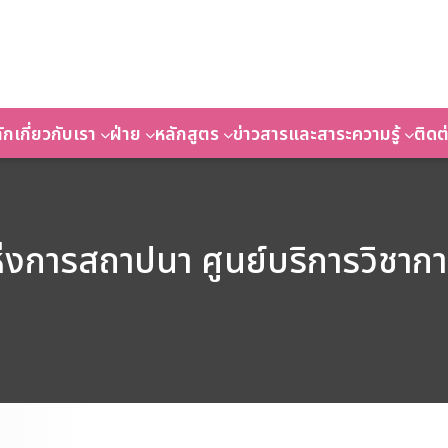
ัก
เกี่ยวกับเรา
ฝ่าย
หลักสูตร
ข่าวสารและสาระความรู้
ติดต
่งการสถาปนา ศูนย์บริการวิชาก