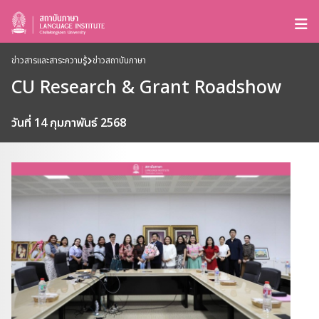
ข่าวสารและสาระความรู้
ข่าวสถาบันภาษา
CU Research & Grant Roadshow
วันที่ 14 กุมภาพันธ์ 2568