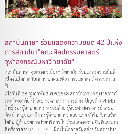
สถาบันภาษา ร่วมแสดงความยินดี 42 ปีแห่ง
การสถาปนา"คณะศิลปกรรมศาสตร์
จุฬาลงกรณ์มหาวิทยาลัย"
สถาบันภาษา จุฬาลงกรณ์มหาวิทยาลัย ร่วมแสดงความยินดี
เนื่องในโอกาสวันสถาปนาคณะศิลปกรรมศาสตร์ ครบรอบ 42
ปี
เมื่อวันที่ 28 กุมภาพันธ์ พ.ศ.2568 สถาบันภาษา จุฬาลงกรณ์
มหาวิทยาลัย นำโดย รองศาสตราจารย์ ดร.ปัญชลี วาสนสม
สิทธิ์ รองผู้อำนวยการ พร้อมด้วย ผู้ช่วยศาสตราจารย์ เสมอ
ทิพย์ กาญจนจารี รองผู้อำนวยการ และ นาย จักริน วิภาสวัชร
โยธิน ผู้อำนวยการฝ่ายบริหาร ไปร่วมแสดงความยินดีและมอบ
สิทธิ์การสอบ CULI TEST เนื่องในโอกาสวันคล้ายวันสถาปนา