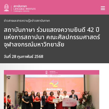
ข่าวสารและสาระความรู้
ข่าวสถาบันภาษา
สถาบันภาษา ร่วมแสดงความยินดี 42 ปี
แห่งการสถาปนา คณะศิลปกรรมศาสตร์
จุฬาลงกรณ์มหาวิทยาลัย
วันที่ 28 กุมภาพันธ์ 2568