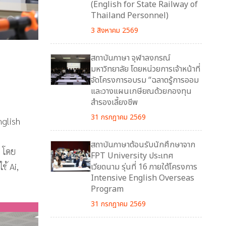
(English for State Railway of
Thailand Personnel)
3 สิงหาคม 2569
สถาบันภาษา จุฬาลงกรณ์
มหาวิทยาลัย โดยหน่วยการเจ้าหน้าที่
จัดโครงการอบรม “ฉลาดรู้การออม
และวางแผนเกษียณด้วยกองทุน
สำรองเลี้ยงชีพ
31 กรกฎาคม 2569
nglish
สถาบันภาษาต้อนรับนักศึกษาจาก
 โดย
FPT University ประเทศ
้ Ai,
เวียดนาม รุ่นที่ 16 ภายใต้โครงการ
Intensive English Overseas
Program
31 กรกฎาคม 2569