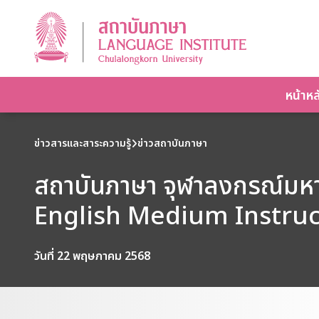
หน้าหล
ข่าวสารและสาระความรู้
ข่าวสถาบันภาษา
สถาบันภาษา จุฬาลงกรณ์มห
English Medium Instruc
วันที่ 22 พฤษภาคม 2568