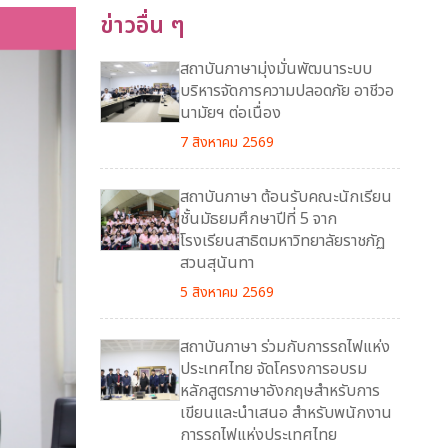
ข่าวอื่น ๆ
สถาบันภาษามุ่งมั่นพัฒนาระบบ
บริหารจัดการความปลอดภัย อาชีวอ
นามัยฯ ต่อเนื่อง
7 สิงหาคม 2569
สถาบันภาษา ต้อนรับคณะนักเรียน
ชั้นมัธยมศึกษาปีที่ 5 จาก
โรงเรียนสาธิตมหาวิทยาลัยราชภัฏ
สวนสุนันทา
5 สิงหาคม 2569
สถาบันภาษา ร่วมกับการรถไฟแห่ง
ประเทศไทย จัดโครงการอบรม
หลักสูตรภาษาอังกฤษสำหรับการ
เขียนและนำเสนอ สำหรับพนักงาน
การรถไฟแห่งประเทศไทย