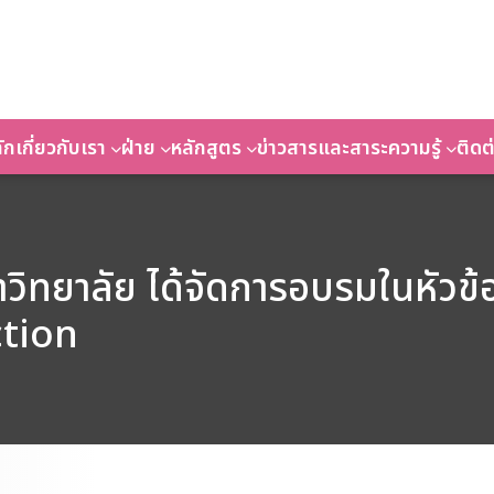
ัก
เกี่ยวกับเรา
ฝ่าย
หลักสูตร
ข่าวสารและสาระความรู้
ติดต
าวิทยาลัย ได้จัดการอบรมในหั
tion