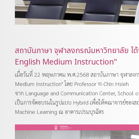
สถาบันภาษา จุฬาลงกรณ์มหาวิทยาลัย ไ
English Medium Instruction"
เมื่อวันที่ 22 พฤษภาคม พ.ศ.2568 สถาบันภาษา จุฬาลงก
Medium Instruction" โดย Professor Yi-Chin Hsieh
จาก Language and Communication Center, School of 
เป็นการจัดอบรมในรูปแบบ Hybrid เพื่อให้คณาจารย์ของสถาบ
Machine Learning ณ อาคารเปรมบุรฉัตร