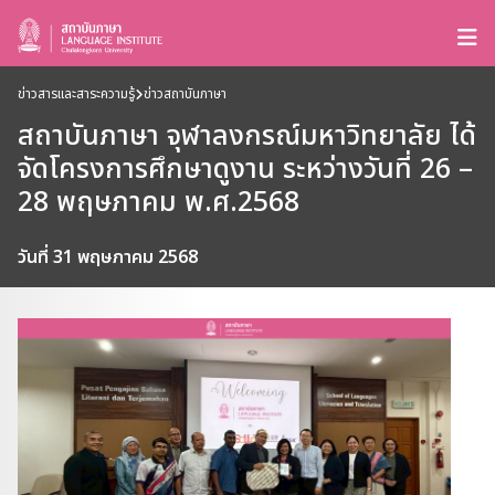
ข่าวสารและสาระความรู้
ข่าวสถาบันภาษา
สถาบันภาษา จุฬาลงกรณ์มหาวิทยาลัย ได้
จัดโครงการศึกษาดูงาน ระหว่างวันที่ 26 –
28 พฤษภาคม พ.ศ.2568
วันที่ 31 พฤษภาคม 2568