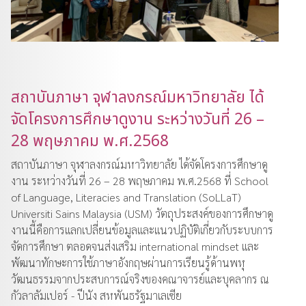
สถาบันภาษา จุฬาลงกรณ์มหาวิทยาลัย ได้
จัดโครงการศึกษาดูงาน ระหว่างวันที่ 26 –
28 พฤษภาคม พ.ศ.2568
สถาบันภาษา จุฬาลงกรณ์มหาวิทยาลัย ได้จัดโครงการศึกษาดู
งาน ระหว่างวันที่ 26 – 28 พฤษภาคม พ.ศ.2568 ที่ School
of Language, Literacies and Translation (SoLLaT)
Universiti Sains Malaysia (USM) วัตถุประสงค์ของการศึกษาดู
งานนี้คือการแลกเปลี่ยนข้อมูลและแนวปฏิบัติเกี่ยวกับระบบการ
จัดการศึกษา ตลอดจนส่งเสริม international mindset และ
พัฒนาทักษะการใช้ภาษาอังกฤษผ่านการเรียนรู้ด้านพหุ
วัฒนธรรมจากประสบการณ์จริงของคณาจารย์และบุคลากร ณ
กัวลาลัมเปอร์ - ปีนัง สหพันธรัฐมาเลเซีย